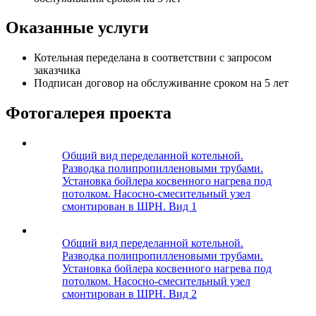
Оказанные услуги
Котельная переделана в соответствии с запросом
заказчика
Подписан договор на обслуживание сроком на 5 лет
Фотогалерея проекта
Общий вид переделанной котельной.
Разводка полипропилленовыми трубами.
Установка бойлера косвенного нагрева под
потолком. Насосно-смесительный узел
смонтирован в ШРН. Вид 1
Общий вид переделанной котельной.
Разводка полипропилленовыми трубами.
Установка бойлера косвенного нагрева под
потолком. Насосно-смесительный узел
смонтирован в ШРН. Вид 2