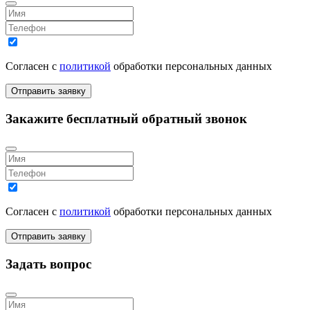
Согласен с
политикой
обработки персональных данных
Закажите бесплатный обратный звонок
Согласен с
политикой
обработки персональных данных
Задать вопрос