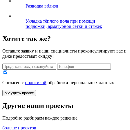
Разводка вблизи
Укладка тёплого пола при помощи
подложки, арматурной сетки и стяжек
Хотите
так же?
Оставьте заявку и наши специалисты проконсультируют вас и
даже предоставят скидку!
Согласен с
политикой
обработки персональных данных
обсудить проект
Другие
наши проекты
Подробно разбираем каждое решение
больше проектов