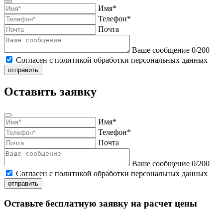
Имя*
Телефон*
Почта
Ваше сообщение
0
/
200
Согласен с политикой обработки персональных данных
отправить
Оставить
заявку
Имя*
Телефон*
Почта
Ваше сообщение
0
/
200
Согласен с политикой обработки персональных данных
отправить
Оставьте бесплатную заявку на расчет цены