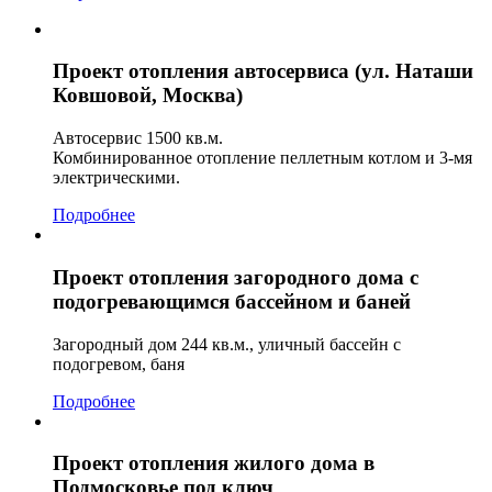
Проект отопления автосервиса (ул. Наташи
Ковшовой, Москва)
Автосервис 1500 кв.м.
Комбинированное отопление пеллетным котлом и 3-мя
электрическими.
Подробнее
Проект отопления загородного дома с
подогревающимся бассейном и баней
Загородный дом 244 кв.м., уличный бассейн с
подогревом, баня
Подробнее
Проект отопления жилого дома в
Подмосковье под ключ