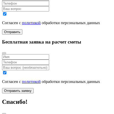
Согласен с
политикой
обработки персональных данных
Бесплатная заявка на расчет сметы
Согласен с
политикой
обработки персональных данных
Спасибо!